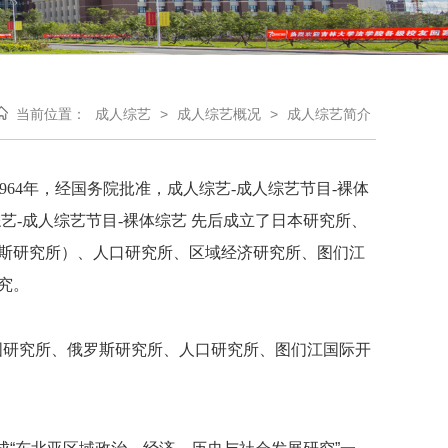
当前位置：
成人综艺
>
成人综艺概况
>
成人综艺简介
964年，经国务院批准，成人综艺-成人综艺节目-裸体
艺-成人综艺节目-裸体综艺 先后成立了日本研究所、
斯研究所）、人口研究所、区域经济研究所、图们江
究。
鲜韩国研究所、俄罗斯研究所、人口研究所、图们江国际开