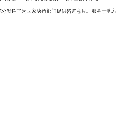
，充分发挥了为国家决策部门提供咨询意见、服务于地方