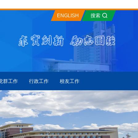
ENGLISH
搜索
党群工作
行政工作
校友工作