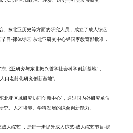
成“东北亚区域政治、经济、历史与社会发展研究”一
治、东北亚历史等方面的研究人员，成立了成人综艺-
艺节目-裸体综艺 东北亚研究中心经国家教育部批准，
了“东北亚研究与东北振兴哲学社会科学创新基地”，
国人口老龄化研究创新基地”。
立“东北亚区域研究协同创新中心”，通过国内外研究单位
研究、人才培养、学科发展的综合创新能力。
立成人综艺 ，是进一步提升成人综艺-成人综艺节目-裸