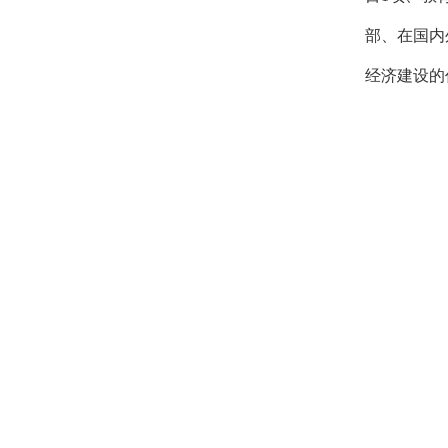
部、在国内
经济建设的