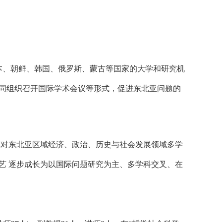
本、朝鲜、韩国、俄罗斯、蒙古等国家的大学和研究机
同组织召开国际学术会议等形式，促进东北亚问题的
对东北亚区域经济、政治、历史与社会发展领域多学
艺 逐步成长为以国际问题研究为主、多学科交叉、在