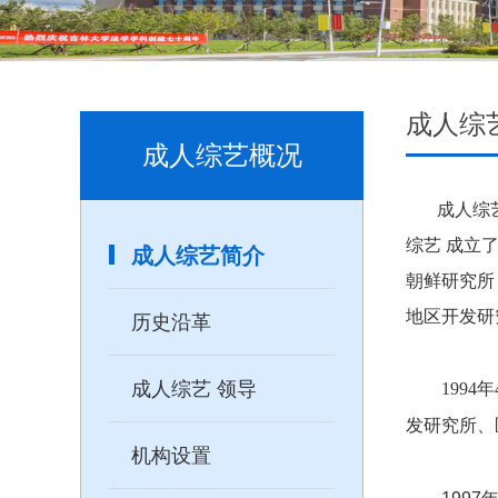
成人综
成人综艺概况
成人综
综艺 成立
成人综艺简介
朝鲜研究所
地区开发研
历史沿革
成人综艺 领导
199
发研究所、
机构设置