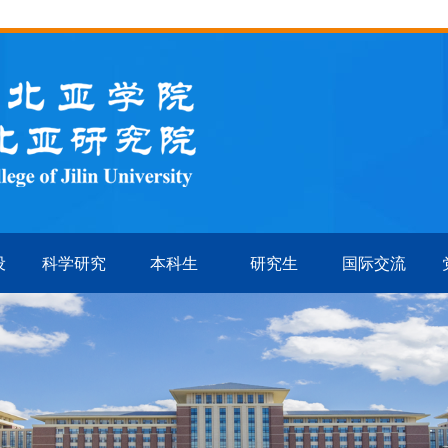
设
科学研究
本科生
研究生
国际交流