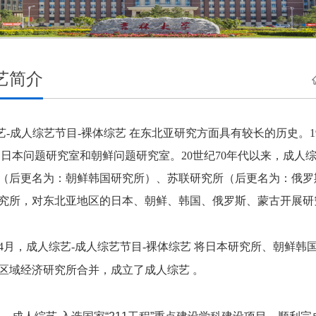
艺简介
艺-成人综艺节目-裸体综艺 在东北亚研究方面具有较长的历史。1
了日本问题研究室和朝鲜问题研究室。20世纪70年代以来，成人综
（后更名为：朝鲜韩国研究所）、苏联研究所（后更名为：俄罗
究所，对东北亚地区的日本、朝鲜、韩国、俄罗斯、蒙古开展研
4年4月，成人综艺-成人综艺节目-裸体综艺 将日本研究所、朝
区域经济研究所合并，成立了成人综艺 。