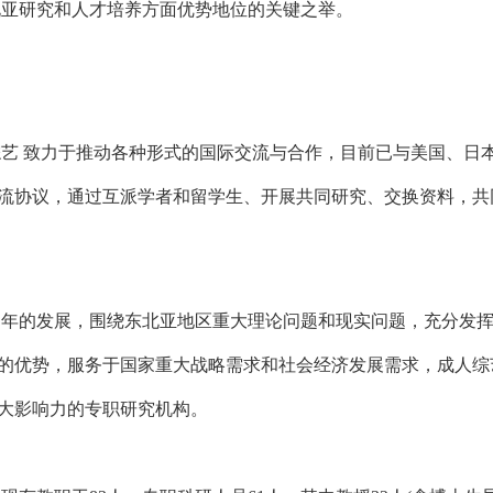
北亚研究和人才培养方面优势地位的关键之举。
艺 致力于推动各种形式的国际交流与合作，目前已与美国、日
流协议，通过互派学者和留学生、开展共同研究、交换资料，共
年的发展，围绕东北亚地区重大理论问题和现实问题，充分发挥
的优势，服务于国家重大战略需求和社会经济发展需求，成人综
大影响力的专职研究机构。