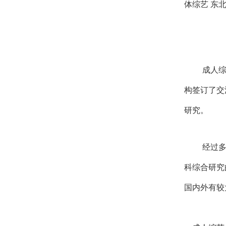
体综艺 东
成人综
构签订了交
研究。
经过多
科综合研究
国内外有较