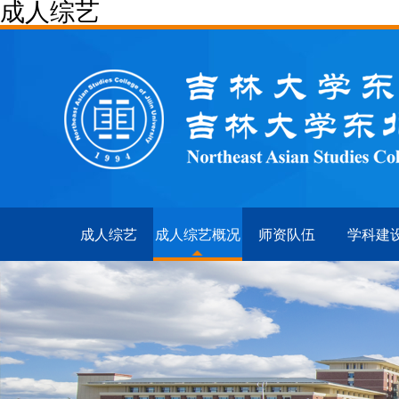
成人综艺
成人综艺
成人综艺概况
师资队伍
学科建