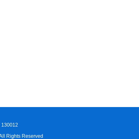
30012
Rights Reserved