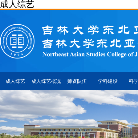
成人综艺
成人综艺
成人综艺概况
师资队伍
学科建设
科