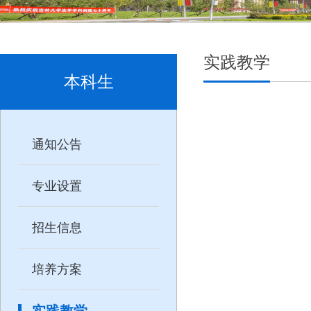
实践教学
本科生
通知公告
专业设置
招生信息
培养方案
实践教学