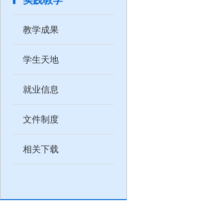
教学成果
学生天地
就业信息
文件制度
相关下载