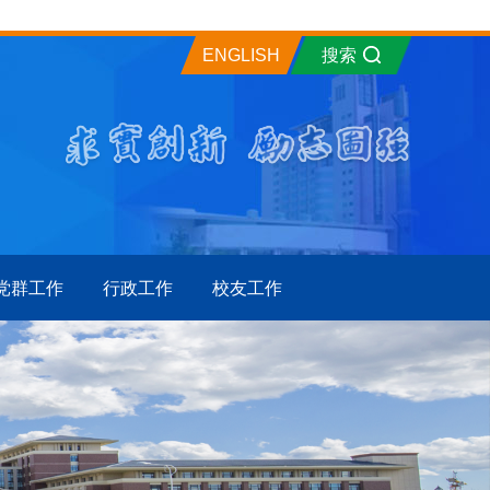
ENGLISH
搜索
党群工作
行政工作
校友工作