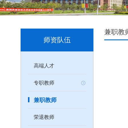
兼职教
师资队伍
高端人才
专职教师
兼职教师
荣退教师