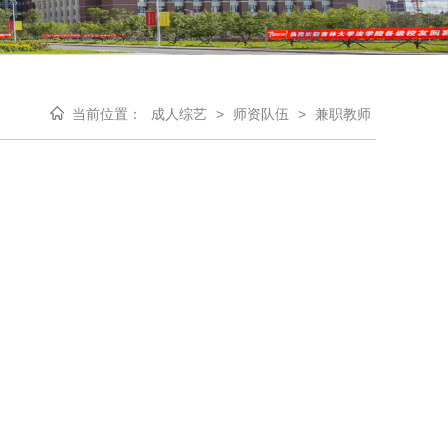
当前位置：
成人综艺
>
师资队伍
>
兼职教师