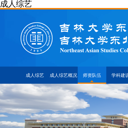
成人综艺
成人综艺
成人综艺概况
师资队伍
学科建