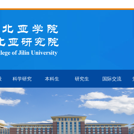
设
科学研究
本科生
研究生
国际交流