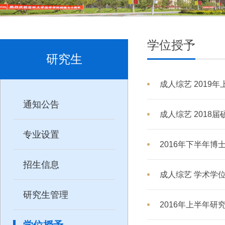
学位授予
研究生
成人综艺 2019
通知公告
成人综艺 2018
专业设置
2016年下半年
招生信息
成人综艺 学术学位
研究生管理
2016年上半年
学位授予