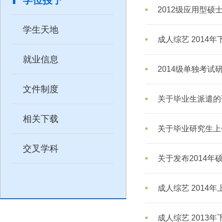
2012级应用型硕
学生天地
成人综艺 201
就业信息
2014级单独考试
文件制度
关于毕业生派遣的
相关下载
关于毕业研究生上
交叉学科
关于发布2014
成人综艺 201
成人综艺 201