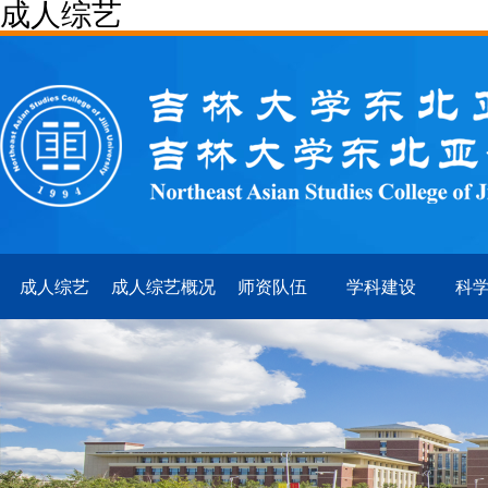
成人综艺
成人综艺
成人综艺概况
师资队伍
学科建设
科