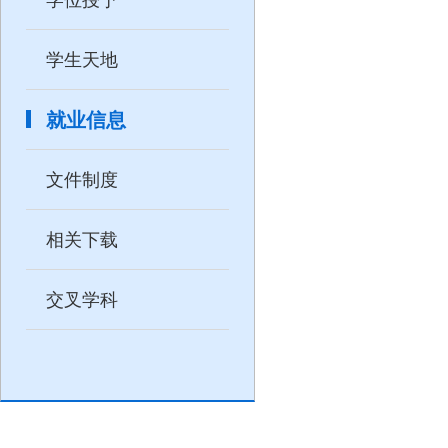
学生天地
就业信息
文件制度
相关下载
交叉学科