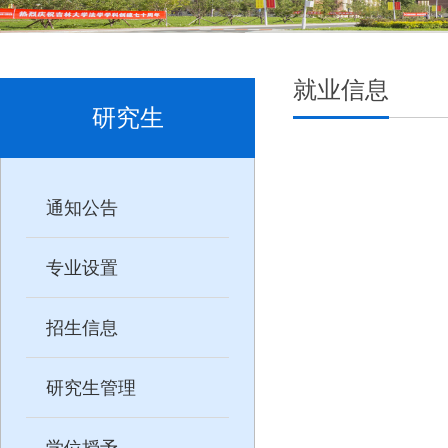
就业信息
研究生
通知公告
专业设置
招生信息
研究生管理
学位授予