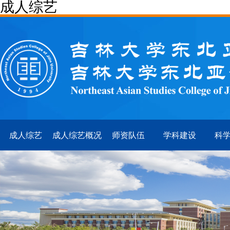
成人综艺
成人综艺
成人综艺概况
师资队伍
学科建设
科