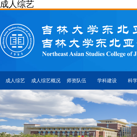
成人综艺
成人综艺
成人综艺概况
师资队伍
学科建设
科