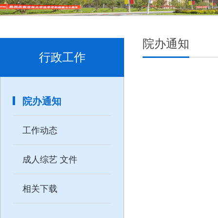
院办通知
行政工作
院办通知
工作动态
成人综艺 文件
相关下载