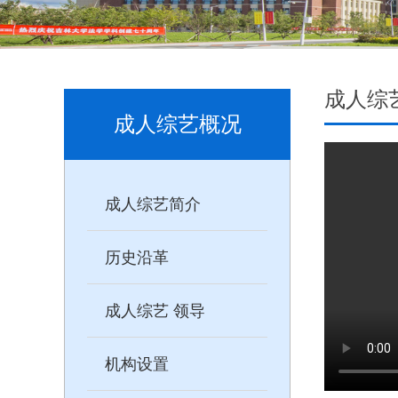
成人综
成人综艺概况
成人综艺简介
历史沿革
成人综艺 领导
机构设置