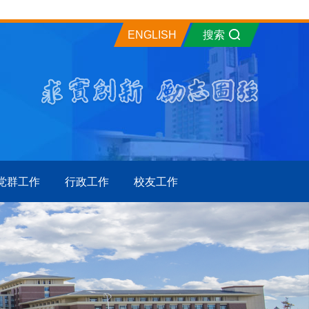
ENGLISH
搜索
党群工作
行政工作
校友工作