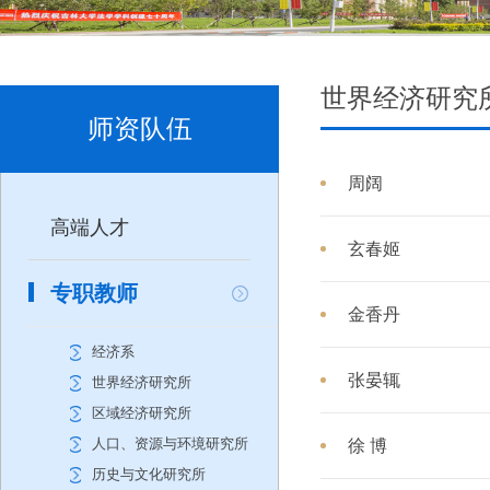
世界经济研究
师资队伍
周阔
高端人才
玄春姬
专职教师
金香丹
经济系
张晏辄
世界经济研究所
区域经济研究所
人口、资源与环境研究所
徐 博
历史与文化研究所