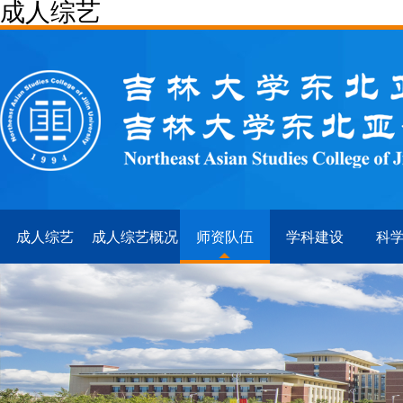
成人综艺
成人综艺
成人综艺概况
师资队伍
学科建设
科