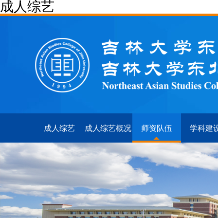
成人综艺
成人综艺
成人综艺概况
师资队伍
学科建