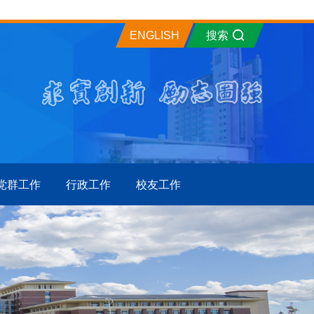
ENGLISH
搜索
党群工作
行政工作
校友工作