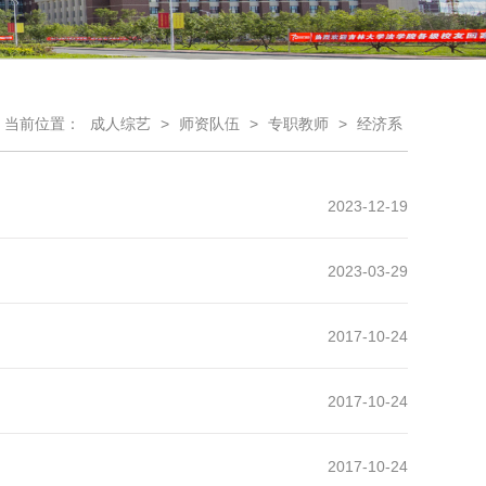
当前位置：
成人综艺
>
师资队伍
>
专职教师
>
经济系
2023-12-19
2023-03-29
2017-10-24
2017-10-24
2017-10-24