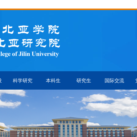
设
科学研究
本科生
研究生
国际交流