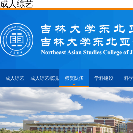
成人综艺
成人综艺
成人综艺概况
师资队伍
学科建设
科