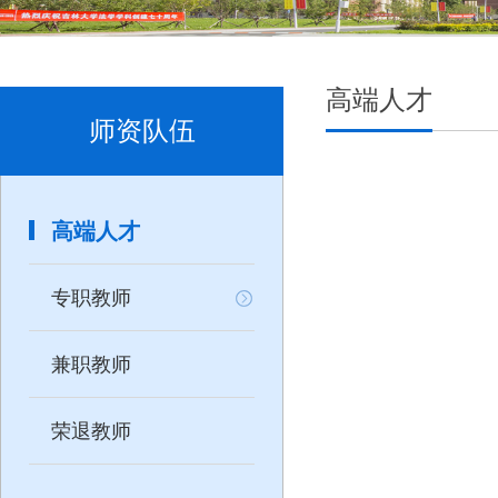
高端人才
师资队伍
高端人才
专职教师
兼职教师
荣退教师