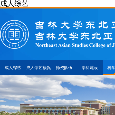
成人综艺
成人综艺
成人综艺概况
师资队伍
学科建设
科