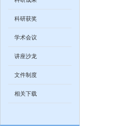
科研获奖
学术会议
讲座沙龙
文件制度
相关下载