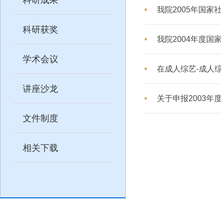
我院2005年国
科研获奖
我院2004年度
学术会议
讲座沙龙
关于申报2003年
文件制度
相关下载