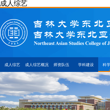
成人综艺
成人综艺
成人综艺概况
师资队伍
学科建设
科