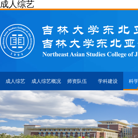
成人综艺
成人综艺
成人综艺概况
师资队伍
学科建设
科