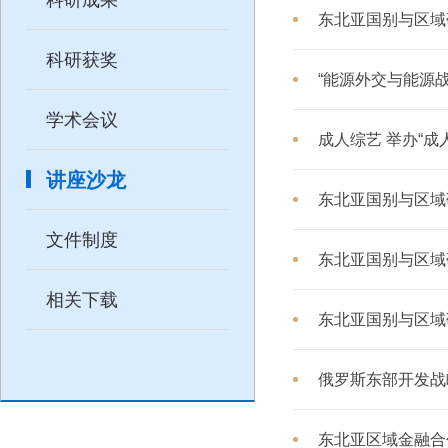
东北亚国别与区域
科研获奖
“能源外交与能源
学术会议
讲座沙龙
东北亚国别与区域
文件制度
东北亚国别与区域
相关下载
东北亚国别与区域
俄罗斯东部开发战
东北亚区域金融合