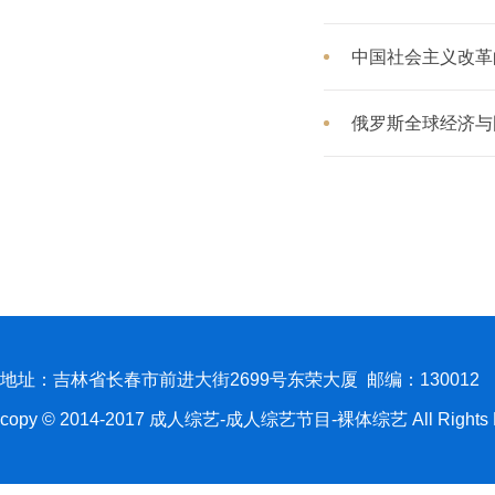
中国社会主义改革
俄罗斯全球经济与
地址：吉林省长春市前进大街2699号东荣大厦 邮编：130012
copy © 2014-2017 成人综艺-成人综艺节目-裸体综艺 All Rights R