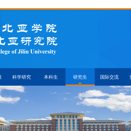
设
科学研究
本科生
研究生
国际交流