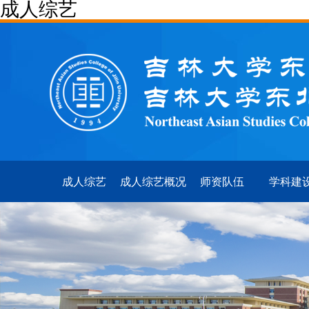
成人综艺
成人综艺
成人综艺概况
师资队伍
学科建