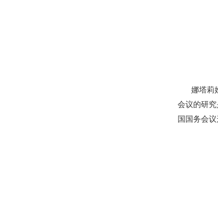
娜塔莉
会议的研究
国国务会议