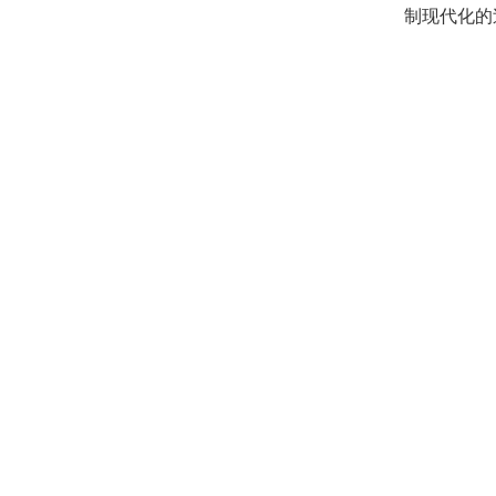
制现代化的