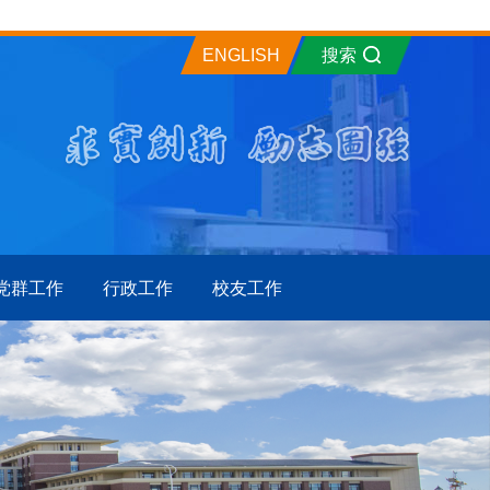
ENGLISH
搜索
党群工作
行政工作
校友工作