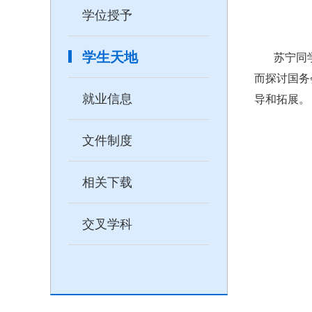
学位授予
学生天地
苏宁同
而探讨国务
就业信息
导和拓展。
文件制度
相关下载
交叉学科