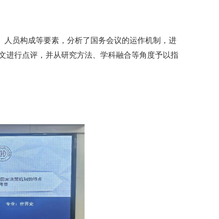
、人员构成等要素，分析了国务会议的运作机制，进
文进行点评，并从研究方法、学科融合等角度予以指