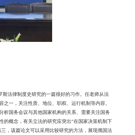
罗斯法律制度史研究的一篇很好的习作。任老师从法
容之一，关注性质、地位、职权、运行机制等内容。
分析国务会议与其他国家机构的关系、需要关注国务
性的概念，有关立法的研究应突出“在国家决策机制下
第三，该篇论文可以采用比较研究的方法，展现俄国法