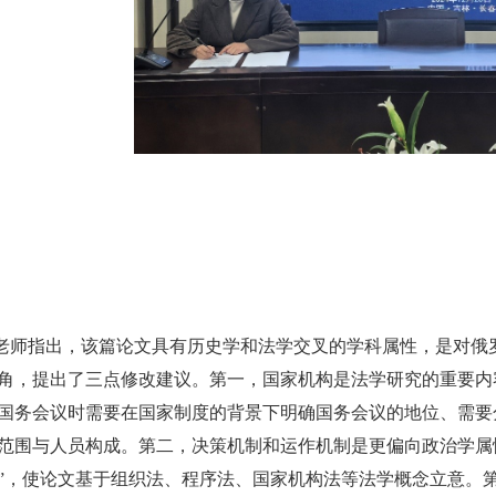
老师指出，该篇论文具有历史学和法学交叉的学科属性，是对俄
角，提出了三点修改建议。第一，国家机构是法学研究的重要内
国务会议时需要在国家制度的背景下明确国务会议的地位、需要
范围与人员构成。第二，决策机制和运作机制是更偏向政治学属
”，使论文基于组织法、程序法、国家机构法等法学概念立意。