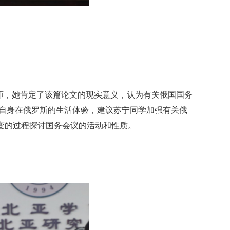
教师，她肯定了该篇论文的现实意义，认为有关俄国国务
自身在俄罗斯的生活体验，建议苏宁同学加强有关俄
转变的过程探讨国务会议的活动和性质。