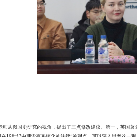
老师从俄国史研究的视角，提出了三点修改建议。第一，英国著
国在
19
世纪中期没有系统化的法律”的观点，可以深入思考这一