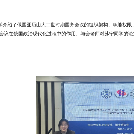
学介绍了俄国亚历山大二世时期国务会议的组织架构、职能权限
会议在俄国政治现代化过程中的作用。与会老师对苏宁同学的论