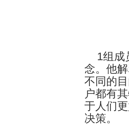
1
组成
念。他解
不同的目
户都有其
于人们更
决策。