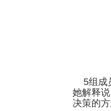
5
组成
她解释说
决策的方