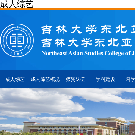
成人综艺
成人综艺
成人综艺概况
师资队伍
学科建设
科