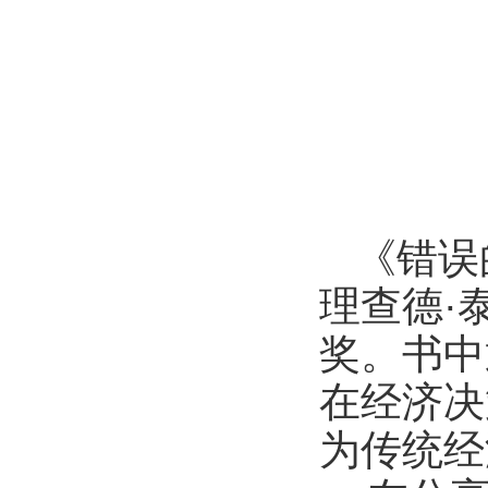
《错误
理查德·
奖。书中
在经济决
为传统经