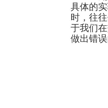
具体的实
时，往往
于我们在
做出错误