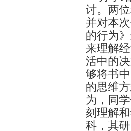
讨。两位
并对本次
的行为》
来理解经
活中的决
够将书中
的思维方
为，同学
刻理解和
科，其研