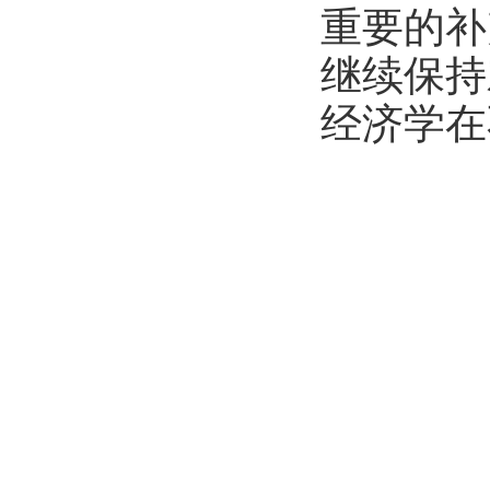
重要的补
继续保持
经济学在