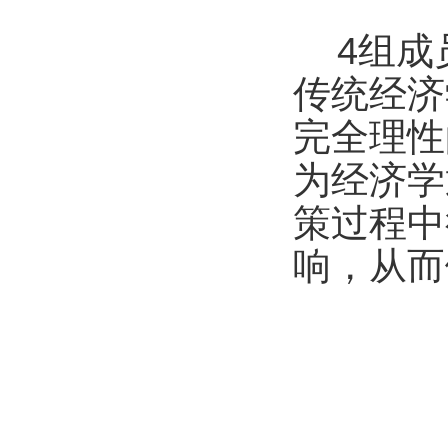
4
组成
传统经济
完全理性
为经济学
策过程中
响，从而