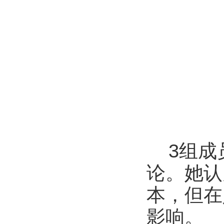
3
组成
论。她认
本，但在
影响。