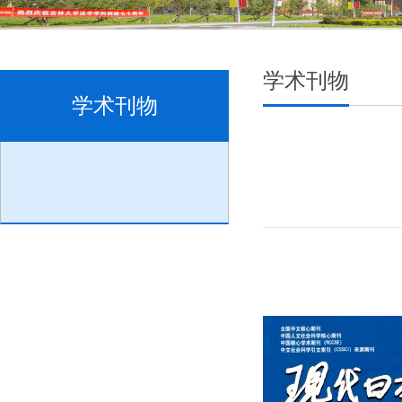
学术刊物
学术刊物