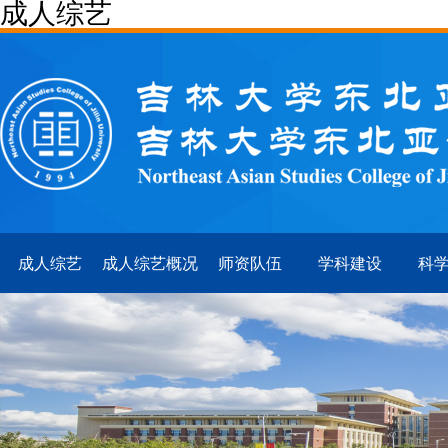
成人综艺
成人综艺
成人综艺概况
师资队伍
学科建设
科