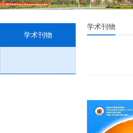
学术刊物
学术刊物