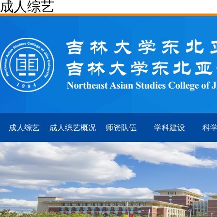
成人综艺
成人综艺
成人综艺概况
师资队伍
学科建设
科