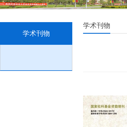
学术刊物
学术刊物