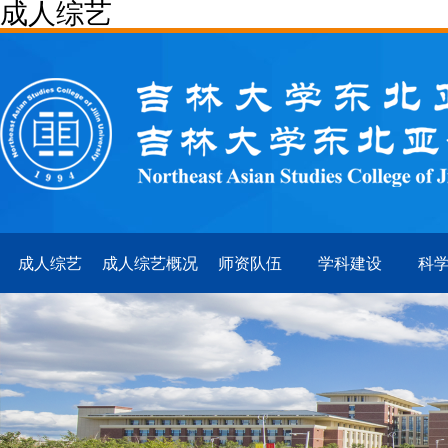
成人综艺
成人综艺
成人综艺概况
师资队伍
学科建设
科