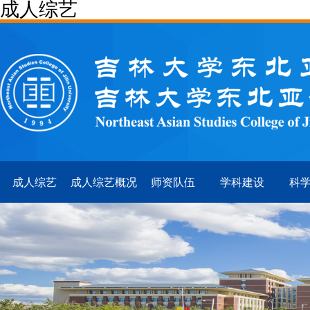
成人综艺
成人综艺
成人综艺概况
师资队伍
学科建设
科