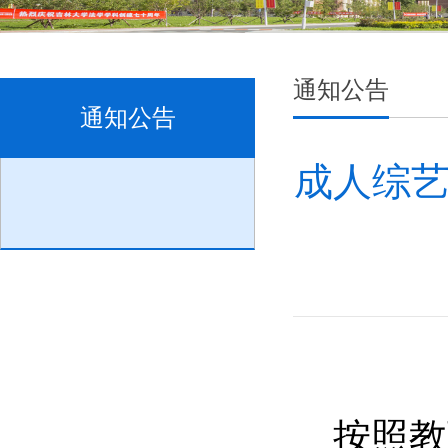
通知公告
通知公告
成人综艺
按照
教