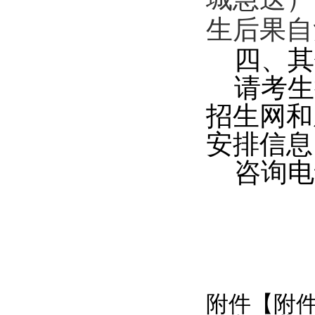
生后果自
四
、其
请考生
招生网和
安排信息
咨询电
附件【
附件