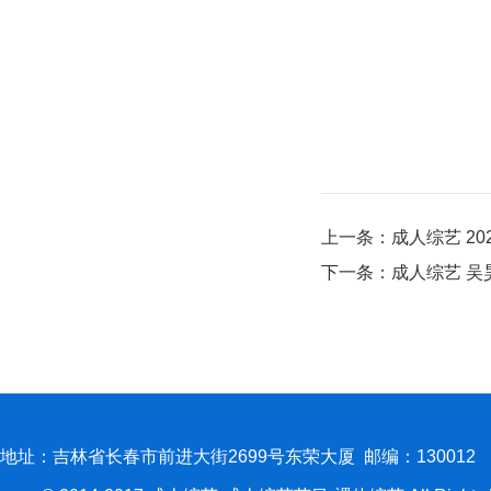
上一条：
成人综艺 2
下一条：
成人综艺 
地址：吉林省长春市前进大街2699号东荣大厦 邮编：130012