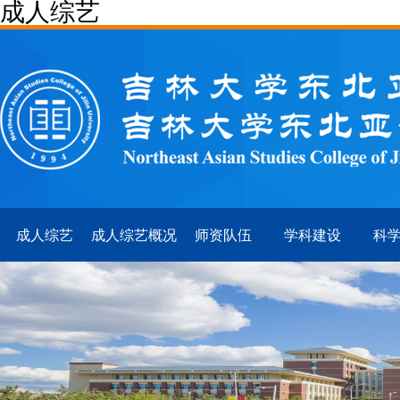
成人综艺
成人综艺
成人综艺概况
师资队伍
学科建设
科