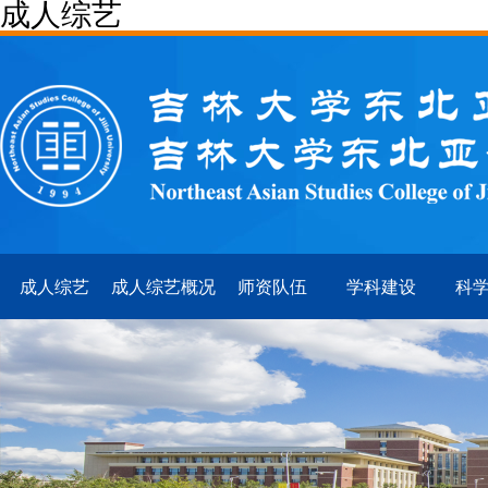
成人综艺
成人综艺
成人综艺概况
师资队伍
学科建设
科