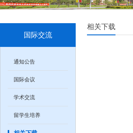
相关下载
国际交流
通知公告
国际会议
学术交流
留学生培养
相关下载