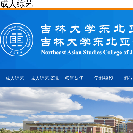
成人综艺
成人综艺
成人综艺概况
师资队伍
学科建设
科