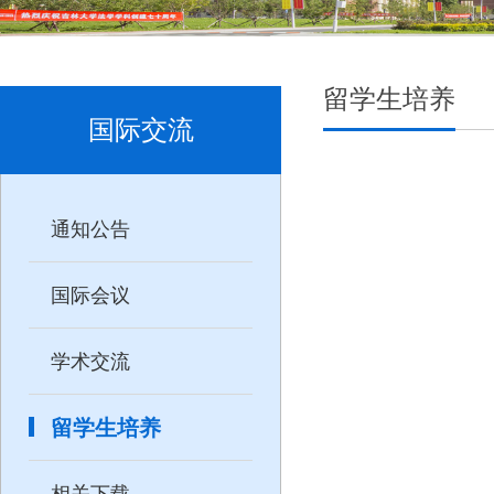
留学生培养
国际交流
通知公告
国际会议
学术交流
留学生培养
相关下载