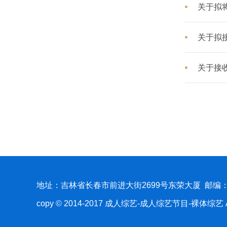
关于拟
关于拟
关于接
地址：吉林省长春市前进大街2699号东荣大厦 邮编：1
copy © 2014-2017 成人综艺-成人综艺节目-裸体综艺 All 