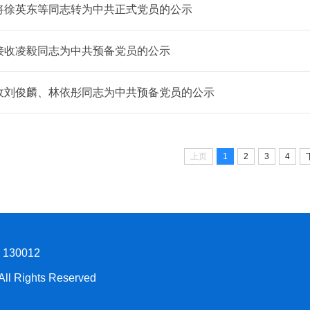
将徐英东等同志转为中共正式党员的公示
接收凌毅同志为中共预备党员的公示
收刘俊麟、林依彤同志为中共预备党员的公示
上页
1
2
3
4
30012
Rights Reserved