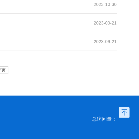
2023-10-30
2023-09-21
2023-09-21
下页
总访问量：