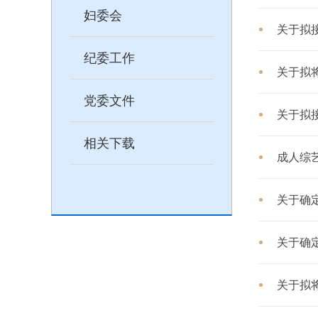
妇委会
关于拟
纪委工作
关于拟
党委文件
关于拟
相关下载
关于确
关于确
关于拟