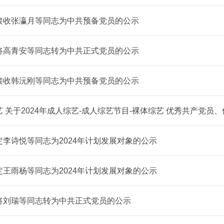
接收张瀛月等同志为中共预备党员的公示
将高青安等同志转为中共正式党员的公示
接收韩沅刚等同志为中共预备党员的公示
定李诗悦等同志为2024年计划发展对象的公示
定王雨杨等同志为2024年计划发展对象的公示
将刘瑞等同志转为中共正式党员的公示