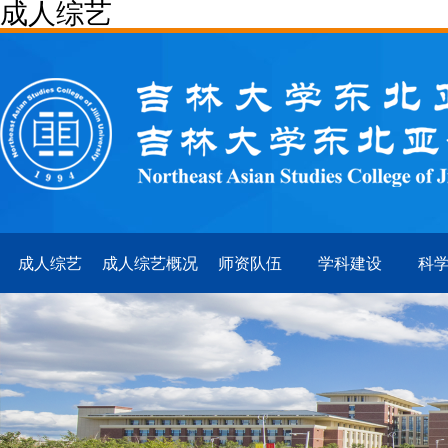
成人综艺
成人综艺
成人综艺概况
师资队伍
学科建设
科