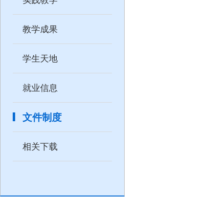
教学成果
学生天地
就业信息
文件制度
相关下载