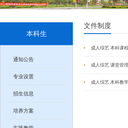
文件制度
本科生
成人综艺 本科课
通知公告
成人综艺 课堂管
专业设置
成人综艺 本科教
招生信息
培养方案
实践教学