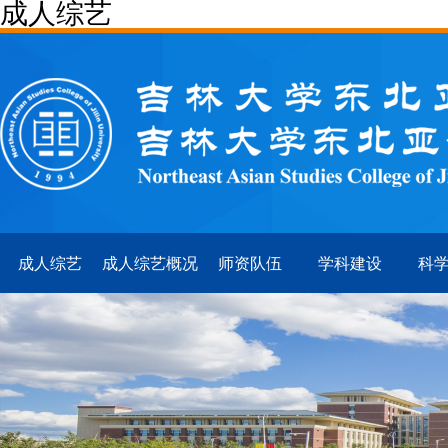
成人综艺
成人综艺
成人综艺概况
师资队伍
学科建设
科