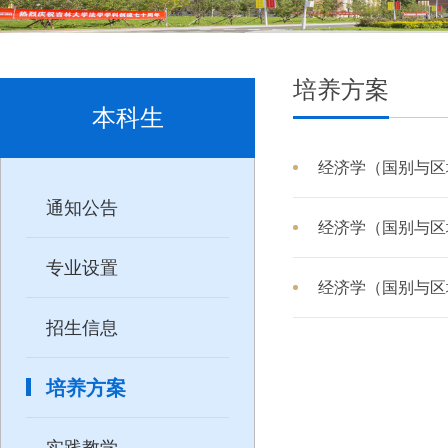
培养方案
本科生
经济学（国别与区
通知公告
经济学（国别与区
专业设置
经济学（国别与区
招生信息
培养方案
实践教学