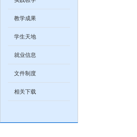
教学成果
学生天地
就业信息
文件制度
相关下载